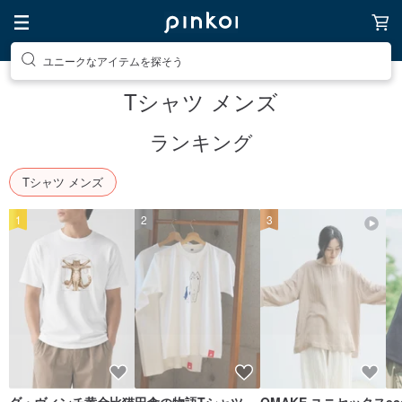
素敵な生活グッズを探そう
Tシャツ メンズ
ランキング
Tシャツ メンズ
1
2
3