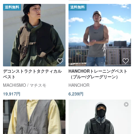
送料無料
送料無料
デコンストラクトタクティカル
HANCHORトレーニングベスト
ベスト
（ブルー/グレーグリーン）
MACHISMO / マチスモ
HANCHOR
19,917円
6,239円