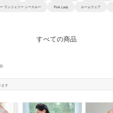
ー ランジェリー シースルー
ルームウェア
Pink Lady
すべての商品
います