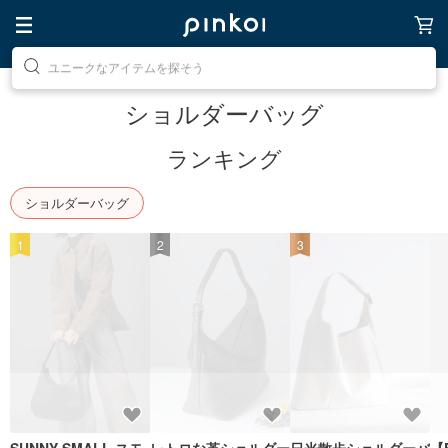
素敵な生活グッズを探そう
ショルダーバッグ
ランキング
ショルダーバッグ
1
2
3