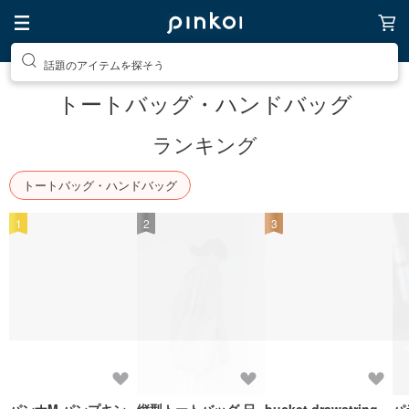
話題のアイテムを探そう
トートバッグ・ハンドバッグ
ランキング
トートバッグ・ハンドバッグ
1
2
3