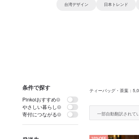
台湾デザイン
日本トレンド
条件で探す
ティーバッグ・茶葉
：5,0
Pinkoiおすすめ
やさしい暮らし
一部自動翻訳されて
寄付につながる
10%OFF