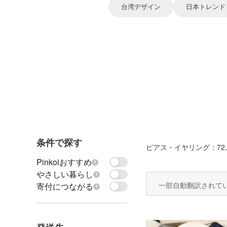
台湾デザイン
日本トレンド
条件で探す
ピアス・イヤリング
：72,
Pinkoiおすすめ
やさしい暮らし
一部自動翻訳されて
寄付につながる