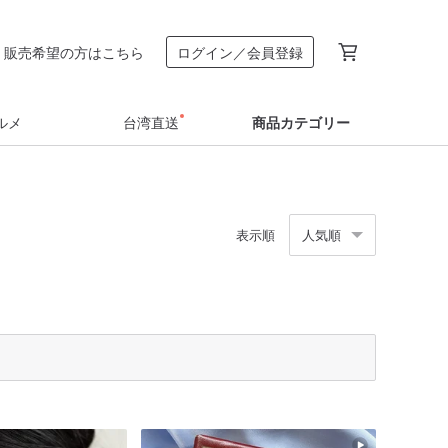
販売希望の方はこちら
ログイン／会員登録
ルメ
台湾直送
商品カテゴリー
表示順
人気順