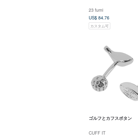
23 fumi
US$ 84.76
カスタム可
ゴルフとカフスボタン
CUFF IT