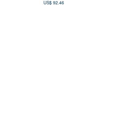
US$ 92.46