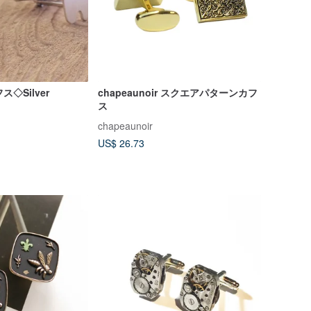
ス◇Silver
chapeaunoir スクエアパターンカフ
ス
chapeaunoir
US$ 26.73