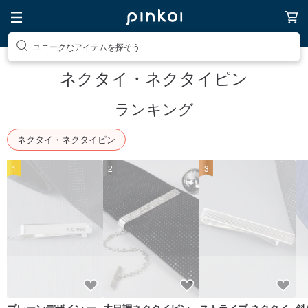
ユニークなアイテムを探そう
ネクタイ・ネクタイピン
ランキング
ネクタイ・ネクタイピン
1
2
3