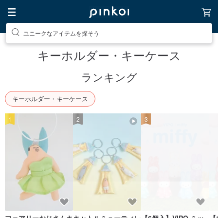
素敵な生活グッズを探そう
キーホルダー・キーケース
ランキング
キーホルダー・キーケース
1
2
3