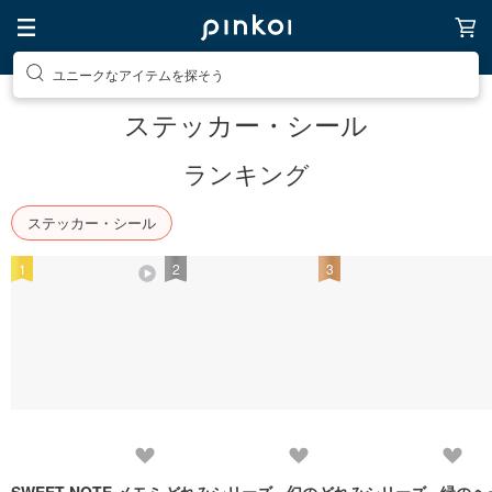
ユニークなアイテムを探そう
ステッカー・シール
ランキング
ステッカー・シール
1
2
3