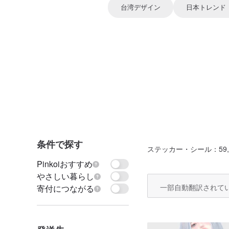
台湾デザイン
日本トレンド
条件で探す
ステッカー・シール
：59,
Pinkoiおすすめ
やさしい暮らし
一部自動翻訳されて
寄付につながる