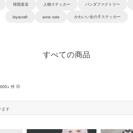
韓国直送
人物ステッカー
パンダファクトリー
かわいい女の子ステッカー
biyacraft
anns note
すべての商品
000+ 件
います