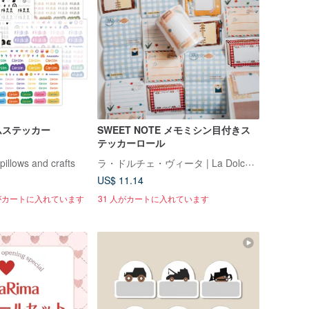
ムステッカー
SWEET NOTE メモミシン目付きス
テッカーロール
ラ・ドルチェ・ヴィータ | La Dolce Vita
pillows and crafts
US$ 11.14
人がカートに入れています
31 人がカートに入れています