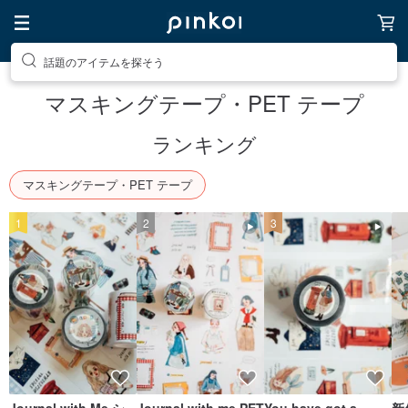
話題のアイテムを探そう
マスキングテープ・PET テープ
ランキング
マスキングテープ・PET テープ
1
2
3