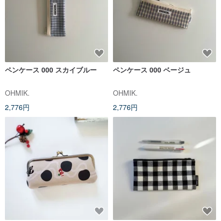
ペンケース 000 スカイブルー
ペンケース 000 ベージュ
OHMIK.
OHMIK.
2,776円
2,776円