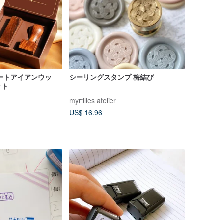
ートアイアンウッ
シーリングスタンプ 梅結び
ット
myrtilles atelier
US$ 16.96