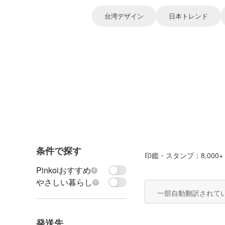
台湾デザイン
日本トレンド
条件で探す
印鑑・スタンプ
：8,000+
Pinkoiおすすめ
やさしい暮らし
一部自動翻訳されて
発送先