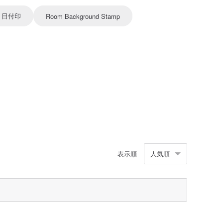
日付印
Room Background Stamp
表示順
人気順