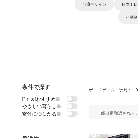
台湾デザイン
日本トレ
小動物
条件で探す
ボードゲーム・玩具
：1,0
Pinkoiおすすめ
やさしい暮らし
一部自動翻訳されて
寄付につながる