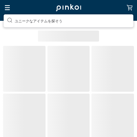
ユニークなアイテムを探そう