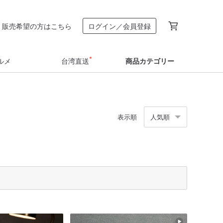
販売希望の方はこちら
ログイン／会員登録
ルメ
台湾直送
商品カテゴリー
表示順
人気順