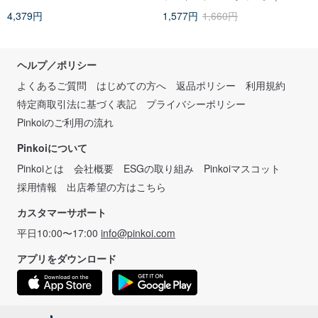
4,379円
1,577円
1,660円
ヘルプ／ポリシー
よくあるご質問
はじめての方へ
返品ポリシー
利用規約
特定商取引法に基づく表記
プライバシーポリシー
Pinkoiのご利用の流れ
Pinkoiについて
Pinkoiとは
会社概要
ESGの取り組み
Pinkoiマスコット
採用情報
出店希望の方はこちら
カスタマーサポート
平日10:00〜17:00
info@pinkoi.com
アプリをダウンロード