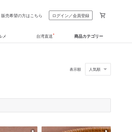
販売希望の方はこちら
ログイン／会員登録
ルメ
台湾直送
商品カテゴリー
表示順
人気順