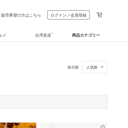
販売希望の方はこちら
ログイン／会員登録
ルメ
台湾直送
商品カテゴリー
表示順
人気順