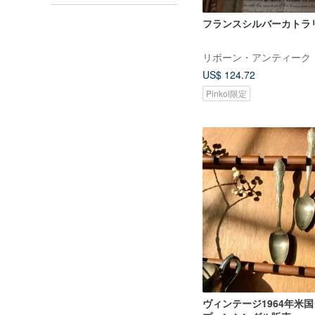
フランスシルバーカトラ
リボーン・アンティーク
US$ 124.72
Pinkoi限定
ヴィンテージ1964年米