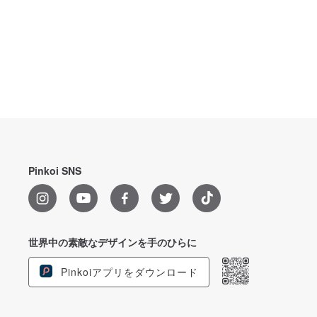
Pinkoi SNS
世界中の素敵なデザインを手のひらに
Pinkoiアプリをダウンロード