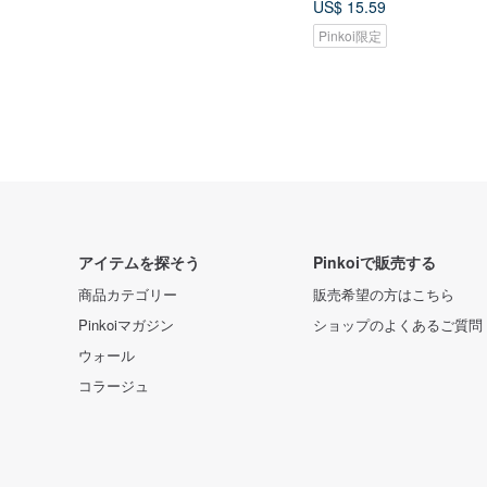
US$ 15.59
Pinkoi限定
アイテムを探そう
Pinkoiで販売する
商品カテゴリー
販売希望の方はこちら
Pinkoiマガジン
ショップのよくあるご質問
ウォール
コラージュ