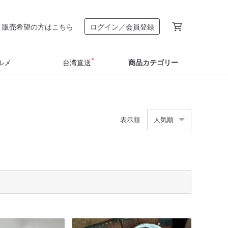
販売希望の方はこちら
ログイン／会員登録
ルメ
台湾直送
商品カテゴリー
表示順
人気順