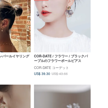
リボンパールイヤリング
COR-DATE / フラワー / ブラックパ
ープルのフラワーボールピアス
COR-DATE コーデット
US$ 39.30
US$ 43.66