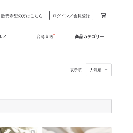
販売希望の方はこちら
ログイン／会員登録
ルメ
台湾直送
商品カテゴリー
表示順
人気順