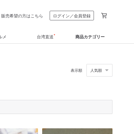
販売希望の方はこちら
ログイン／会員登録
ルメ
台湾直送
商品カテゴリー
表示順
人気順