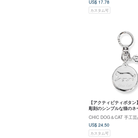
US$ 17.78
カスタム可
【アクティビティボタン
彫刻のシンプルな猫のネ
US$ 24.50
カスタム可