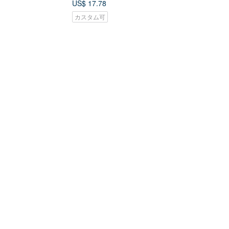
US$ 17.78
カスタム可