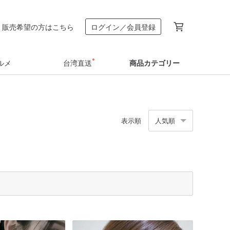
販売希望の方はこちら
ログイン／会員登録
ルメ
台湾直送
商品カテゴリー
表示順
人気順