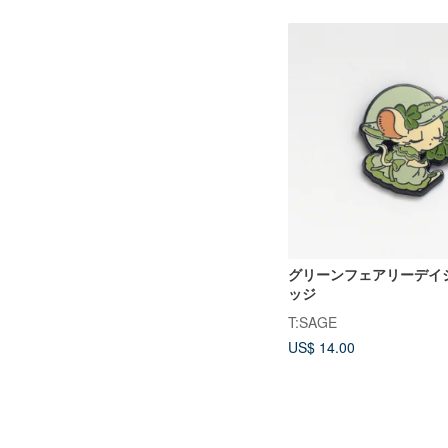
グリーンフェアリーデイ
ッジ
T:SAGE
US$ 14.00