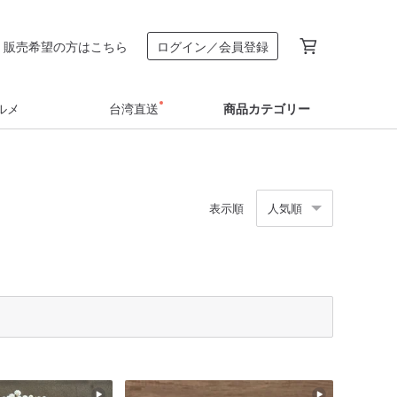
販売希望の方はこちら
ログイン／会員登録
ルメ
台湾直送
商品カテゴリー
表示順
人気順