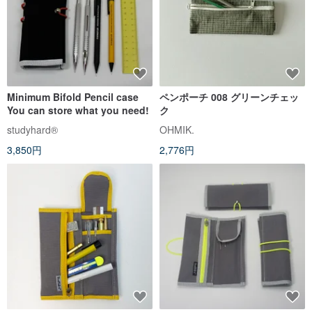
Minimum Bifold Pencil case
ペンポーチ 008 グリーンチェッ
You can store what you need!
ク
studyhard®︎
OHMIK.
3,850円
2,776円