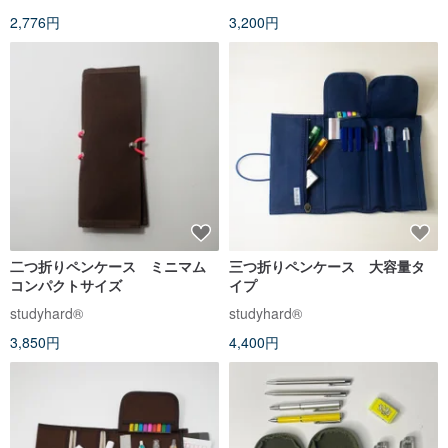
2,776円
3,200円
二つ折りペンケース ミニマム
三つ折りペンケース 大容量タ
コンパクトサイズ
イプ
studyhard®︎
studyhard®︎
3,850円
4,400円