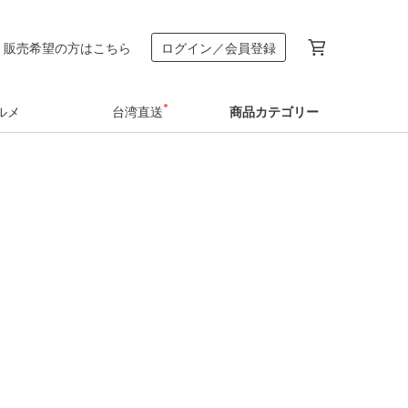
販売希望の方はこちら
ログイン／会員登録
ルメ
台湾直送
商品カテゴリー