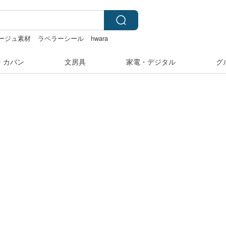
ージュ素材
ラベラーシール
hwara
・カバン
文房具
家電・デジタル
グ