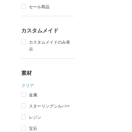
セール商品
カスタムメイド
カスタムメイドのみ表
示
素材
クリア
金属
スターリングシルバー
レジン
宝石