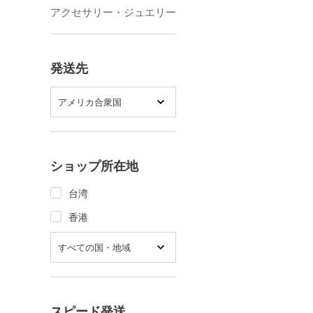
アクセサリー・ジュエリー
発送先
アメリカ合衆国
ショップ所在地
台湾
香港
すべての国・地域
スピード発送