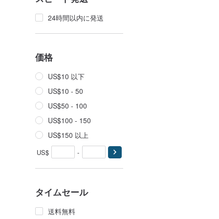
24時間以内に発送
価格
US$10 以下
US$10 - 50
US$50 - 100
US$100 - 150
US$150 以上
US$
-
タイムセール
送料無料