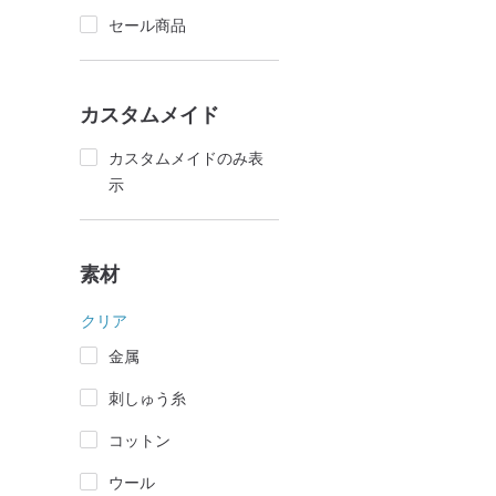
セール商品
カスタムメイド
カスタムメイドのみ表
示
素材
クリア
金属
刺しゅう糸
コットン
ウール