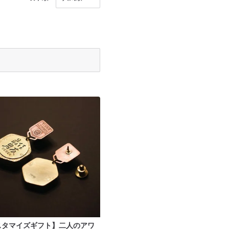
スタマイズギフト】二人のアワ