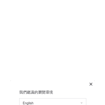
我們建議的瀏覽環境