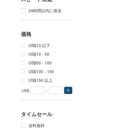
24時間以内に発送
価格
US$10 以下
US$10 - 50
US$50 - 100
US$100 - 150
US$150 以上
US$
-
タイムセール
送料無料