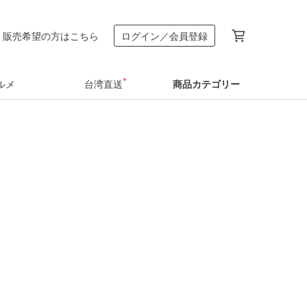
販売希望の方はこちら
ログイン／会員登録
ルメ
台湾直送
商品カテゴリー