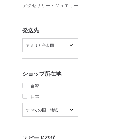
アクセサリー・ジュエリー
発送先
アメリカ合衆国
ショップ所在地
台湾
日本
すべての国・地域
スピード発送