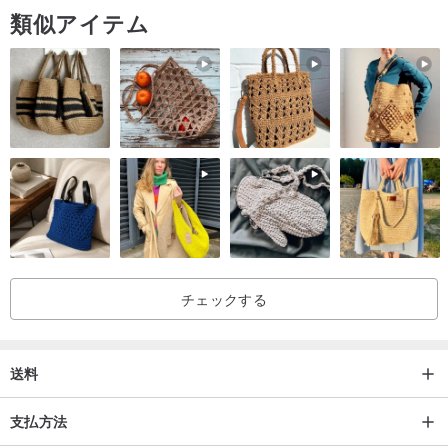
類似アイテム
チェックする
送料
支払方法