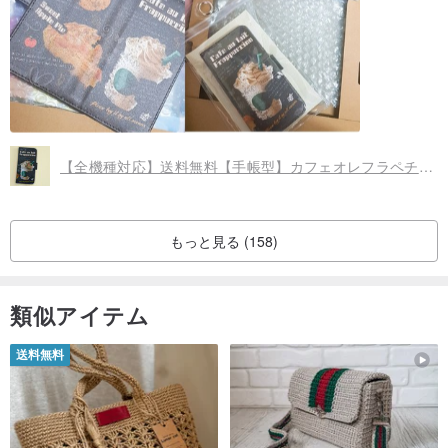
【全機種対応】送料無料【手帳型】カフェオレフラペチーノ英語バージョン スマホケース
もっと見る (158)
類似アイテム
送料無料