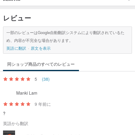
レビュー
一部のレビューはGoogle自動翻訳システムにより翻訳されているた
め、内容が不完全な場合があります。
英語に翻訳
原文を表示
同ショップ商品のすべてのレビュー
5
(38)
Manki Lam
9 年前に
?
英語から翻訳