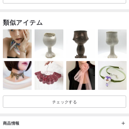
類似アイテム
チェックする
商品情報