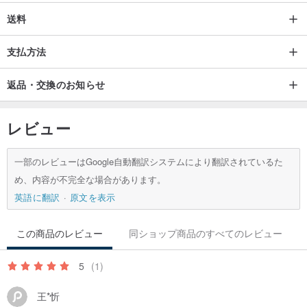
送料
支払方法
返品・交換のお知らせ
レビュー
一部のレビューはGoogle自動翻訳システムにより翻訳されているた
め、内容が不完全な場合があります。
英語に翻訳
原文を表示
この商品のレビュー
同ショップ商品のすべてのレビュー
5
(1)
王*忻