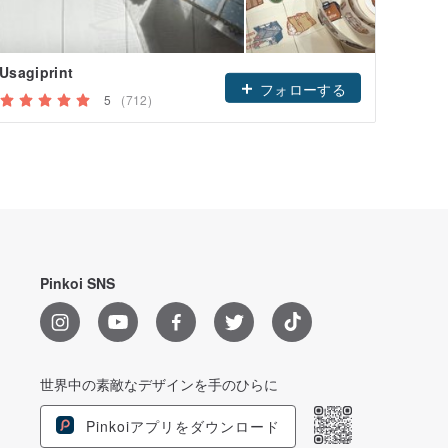
Usagiprint
人気
フォローする
5
(712)
Pinkoi SNS
世界中の素敵なデザインを手のひらに
Pinkoiアプリをダウンロード