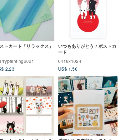
ストカード「リラックス」
いつもありがとう / ポストカ
ード
rrypainting2021
0416x1024
$ 2.23
US$ 1.56