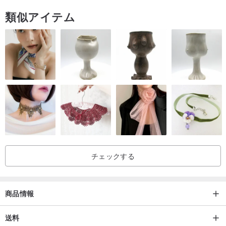
類似アイテム
チェックする
商品情報
送料