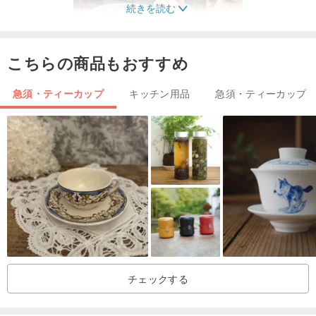
続きを読む
こちらの商品もおすすめ
急須・ティーカップ
キッチン用品
急須・ティーカップ
チェックする