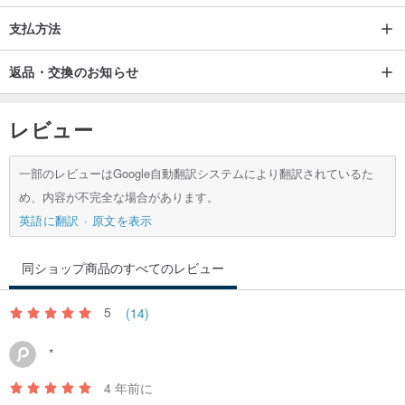
支払方法
返品・交換のお知らせ
レビュー
一部のレビューはGoogle自動翻訳システムにより翻訳されているた
め、内容が不完全な場合があります。
英語に翻訳
原文を表示
同ショップ商品のすべてのレビュー
5
(14)
*
4 年前に