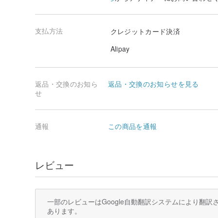
支払方法
クレジットカード決済
Alipay
返品・交換のお知ら
返品・交換のお知らせを見る
せ
通報
この商品を通報
レビュー
一部のレビューはGoogle自動翻訳システムにより翻
あります。