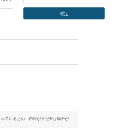
確定
訳されているため、内容が不完全な場合が