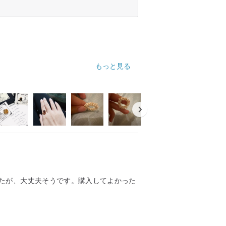
もっと見る
たが、大丈夫そうです。購入してよかった