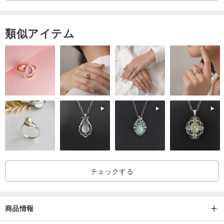
類似アイテム
チェックする
商品情報