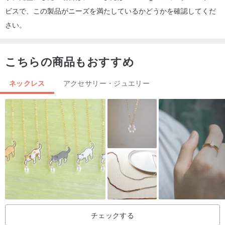
ビスで、この製品がニーズを満たしているかどうかを確認してくだ
さい。
こちらの商品もおすすめ
ネックレス
アクセサリー・ジュエリー
チェックする