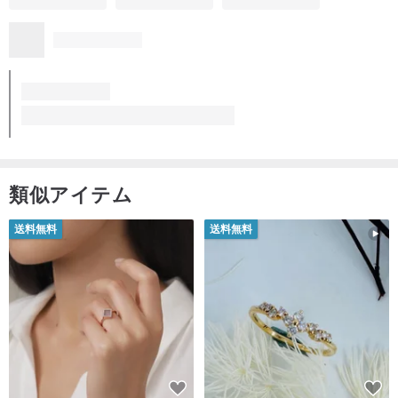
類似アイテム
送料無料
送料無料