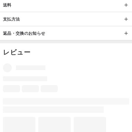
送料
支払方法
返品・交換のお知らせ
レビュー