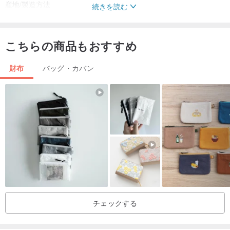
産地/製造方法
続きを読む
台湾
こちらの商品もおすすめ
財布
バッグ・カバン
チェックする