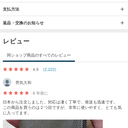
支払方法
返品・交換のお知らせ
レビュー
同ショップ商品のすべてのレビュー
4.9
(2,222)
男気大和
6 年前に
日本から注文しました。対応は凄く丁寧で、発送も迅速です。
この商品を買うのは２つ目ですが、非常に使いやすく、とても気
に入ってます。