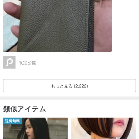
限定公開
もっと見る (2,222)
類似アイテム
送料無料