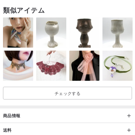
類似アイテム
チェックする
商品情報
送料