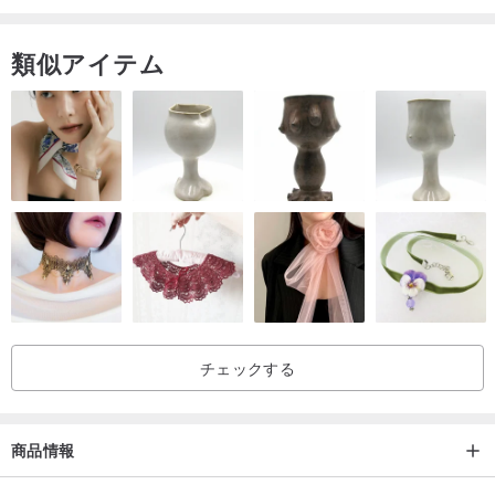
Greensoulsは、カスタマイズされた刺繍パターンと英字を提供して
います。必要に応じて、プライベートメッセージを送信できます。
類似アイテム
チェックする
商品情報