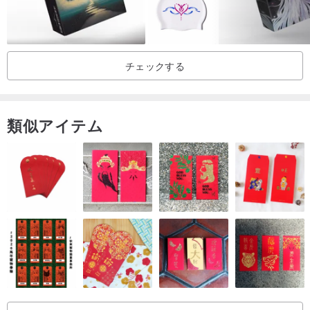
チェックする
類似アイテム