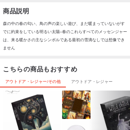
商品説明
森の中の春の匂い、鳥の声の楽しい遊び、まだ暖まっていないがす
でに約束をしている明るい太陽–春のこれらすべてのメッセンジャー
は、来る暖かさの主なシンボルである最初の雪滴なしでは想像でき
ません
こちらの商品もおすすめ
アウトドア・レジャー/その他
アウトドア・レジャー