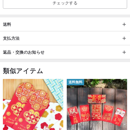
チェックする
送料
支払方法
返品・交換のお知らせ
類似アイテム
送料無料