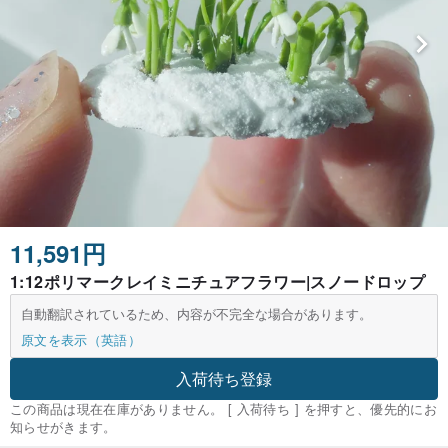
11,591円
1:12ポリマークレイミニチュアフラワー|スノードロップ
自動翻訳されているため、内容が不完全な場合があります。
原文を表示（英語）
入荷待ち登録
この商品は現在在庫がありません。 [ 入荷待ち ] を押すと、優先的にお
知らせがきます。