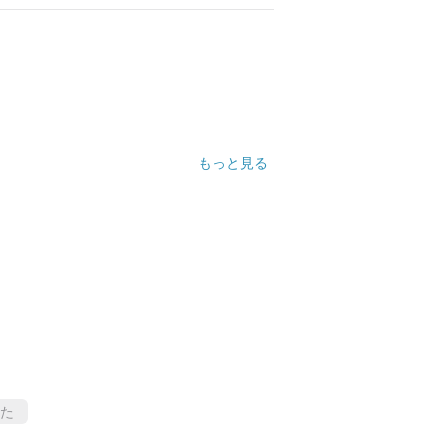
もっと見る
た