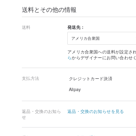
送料とその他の情報
送料
発送先：
アメリカ合衆国
アメリカ合衆国への送料が設定さ
ら
からデザイナーにお問い合わせ
支払方法
クレジットカード決済
Alipay
返品・交換のお知ら
返品・交換のお知らせを見る
せ