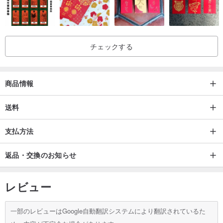
チェックする
商品情報
送料
支払方法
返品・交換のお知らせ
レビュー
一部のレビューはGoogle自動翻訳システムにより翻訳されているた