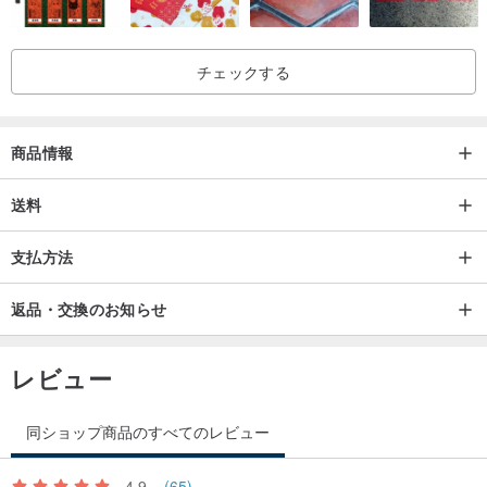
チェックする
商品情報
送料
支払方法
返品・交換のお知らせ
レビュー
同ショップ商品のすべてのレビュー
4.9
(65)