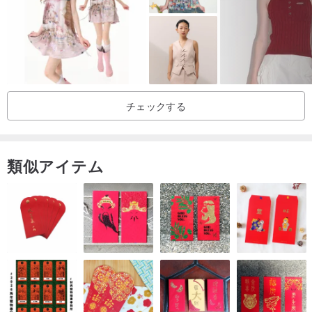
者の方はお受けできませんので、神経質な方のご入札はお控えくだ
さい ヴィンテージ商品は販売しておりますので返品・交換はお受け
できません
チェックする
類似アイテム