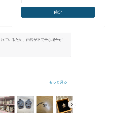
確定
訳されているため、内容が不完全な場合が
もっと見る