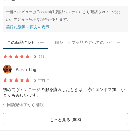
一部のレビューはGoogle自動翻訳システムにより翻訳されているた
め、内容が不完全な場合があります。
英語に翻訳
原文を表示
この商品のレビュー
同ショップ商品のすべてのレビュー
5
(1)
Karen Ting
5 年前に
初めてヴィンテージの服を購入したときは、特にエンボス加工が
とても美しいです。
中国語繁体字から翻訳
もっと見る (603)