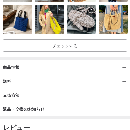
チェックする
商品情報
送料
支払方法
返品・交換のお知らせ
レビュー