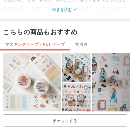
写真の色は、光源、色温度、画面によって異なります.実際の色は実
際の製品によって異なります.それを受け入れることができない場合
続きを読む
は、注文しないでください.
こちらの商品もおすすめ
マスキングテープ・PET テープ
文房具
チェックする