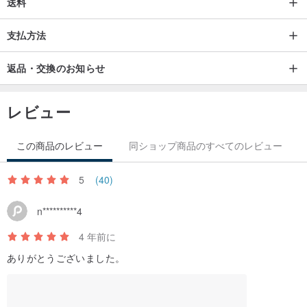
送料
支払方法
返品・交換のお知らせ
レビュー
この商品のレビュー
同ショップ商品のすべてのレビュー
5
(40)
n**********4
4 年前に
ありがとうございました。