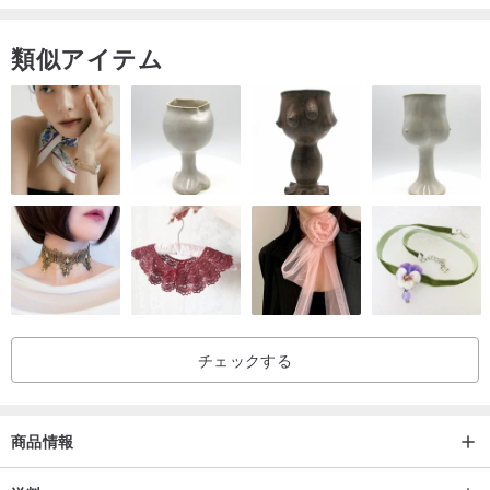
類似アイテム
チェックする
商品情報