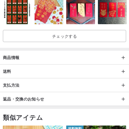
チェックする
商品情報
送料
支払方法
返品・交換のお知らせ
類似アイテム
送料無料