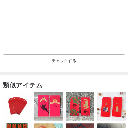
チェックする
類似アイテム