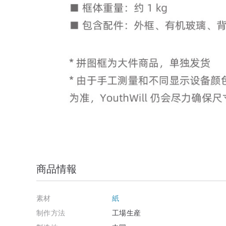
商品情報
素材
紙
制作方法
工場生産