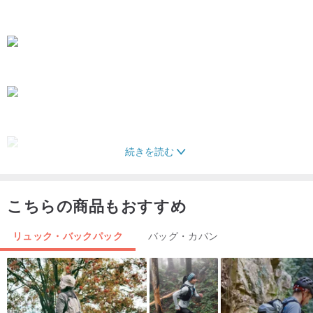
続きを読む
こちらの商品もおすすめ
リュック・バックパック
バッグ・カバン